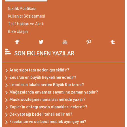
Gizlilik Politikası
Kullanıcı Sözleşmesi
Telif Hakları ve Alıntı
Bize Ulaşın
SON EKLENEN YAZILAR
Araç sigortası neden gereklidir?
Zeus'un en büyük heykeli nerededir?
Lincoln'un lakabı neden Büyük Kurtarıcı?
Mağazalarda envanter sayımı ne zaman yapılır?
Maski sözleşme numarası nerede yazar?
Zapier'in entegrasyon olanakları nelerdir?
Çek yaprağı bedeli tahsil edilir mi?
Freelance ve serbest meslek aynı şey mi?