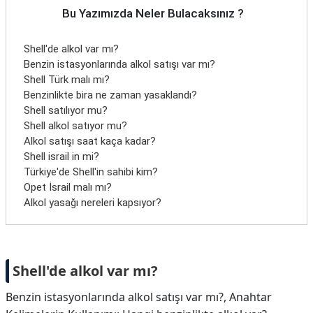
Bu Yazımızda Neler Bulacaksınız ?
Shell'de alkol var mı?
Benzin istasyonlarında alkol satışı var mı?
Shell Türk malı mı?
Benzinlikte bira ne zaman yasaklandı?
Shell satılıyor mu?
Shell alkol satıyor mu?
Alkol satışı saat kaça kadar?
Shell israil in mi?
Türkiye'de Shell'in sahibi kim?
Opet İsrail malı mı?
Alkol yasağı nereleri kapsıyor?
Shell'de alkol var mı?
Benzin istasyonlarında alkol satışı var mı?, Anahtar