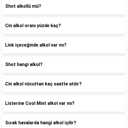
Shot alkollü mü?
Cin alkol oranı yüzde kaç?
Link içeceğinde alkol var mı?
Shot hangi alkol?
Cin alkol vücuttan kaç saatte atılır?
Listerine Cool Mint alkol var mı?
Sıcak havalarda hangi alkol içilir?