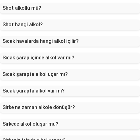
Shot alkollü mü?
Shot hangi alkol?
Sıcak havalarda hangi alkol içilir?
Sıcak şarap içinde alkol var mı?
Sıcak şarapta alkol uçar mı?
Sıcak şarapta alkol var mı?
Sirke ne zaman alkole dönüşür?
Sirkede alkol oluşur mu?