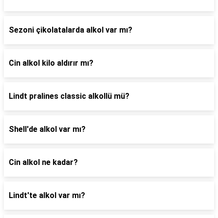
Sezoni çikolatalarda alkol var mı?
Cin alkol kilo aldırır mı?
Lindt pralines classic alkollü mü?
Shell'de alkol var mı?
Cin alkol ne kadar?
Lindt'te alkol var mı?