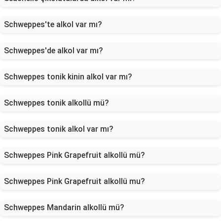
Schweppes'te alkol var mı?
Schweppes'de alkol var mı?
Schweppes tonik kinin alkol var mı?
Schweppes tonik alkollü mü?
Schweppes tonik alkol var mı?
Schweppes Pink Grapefruit alkollü mü?
Schweppes Pink Grapefruit alkollü mu?
Schweppes Mandarin alkollü mü?