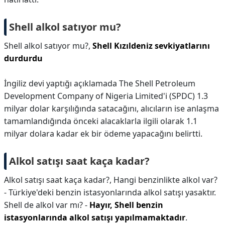
Shell alkol satıyor mu?
Shell alkol satıyor mu?,
Shell Kızıldeniz sevkiyatlarını
durdurdu
İngiliz devi yaptığı açıklamada The Shell Petroleum
Development Company of Nigeria Limited'i (SPDC) 1.3
milyar dolar karşılığında satacağını, alıcıların ise anlaşma
tamamlandığında önceki alacaklarla ilgili olarak 1.1
milyar dolara kadar ek bir ödeme yapacağını belirtti.
Alkol satışı saat kaça kadar?
Alkol satışı saat kaça kadar?,
Hangi benzinlikte alkol var?
- Türkiye'deki benzin istasyonlarında alkol satışı yasaktır.
Shell de alkol var mı? -
Hayır, Shell benzin
istasyonlarında alkol satışı yapılmamaktadır
.