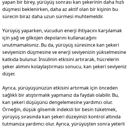
yapan bir birey, yürüyüş sonrası kan şekerinin daha hızlı
düşmesi beklenirken, daha az aktif olan bir kişinin bu
sürecin biraz daha uzun sürmesi muhtemeldir.
Yürüyüş yaparken, vücudun enerji ihtiyacını karşılamak
için yağ ve glikojen depolarını kullanacağını
unutmamalısınız. Bu da, yürüyüş süresince kan şekeri
seviyenizin düşmesine ve enerji seviyenizin yükselmesine
katkıda bulunur. İnsülinin etkisini artırarak, hücrelerin
şeker alımını kolaylaştırması sonucu, kan şekeri seviyeniz
düşer.
Ayrıca, yürüyüşünüzün etkisini artırmak için önceden
sağlıklı bir atıştırmalık yapmanız da faydalı olabilir. Bu,
kan şekeri düşüşünü dengelemesine yardımcı olur.
Örneğin, düşük glisemik indeksli bir besin tüketmek,
yürüyüş sırasında kan şekeri düzeyinizi kontrol altında
tutmanıza yardımcı olur. Ayrıca, yürüyüşten sonra yeterli