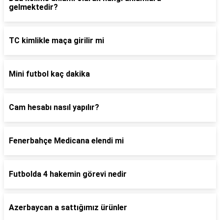
gelmektedir?
TC kimlikle maça girilir mi
Mini futbol kaç dakika
Cam hesabı nasıl yapılır?
Fenerbahçe Medicana elendi mi
Futbolda 4 hakemin görevi nedir
Azerbaycan a sattığımız ürünler