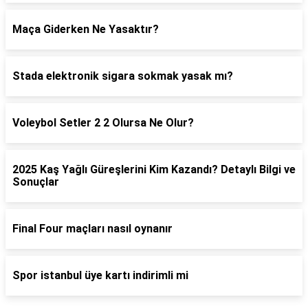
Maça Giderken Ne Yasaktır?
Stada elektronik sigara sokmak yasak mı?
Voleybol Setler 2 2 Olursa Ne Olur?
2025 Kaş Yağlı Güreşlerini Kim Kazandı? Detaylı Bilgi ve
Sonuçlar
Final Four maçları nasıl oynanır
Spor istanbul üye kartı indirimli mi