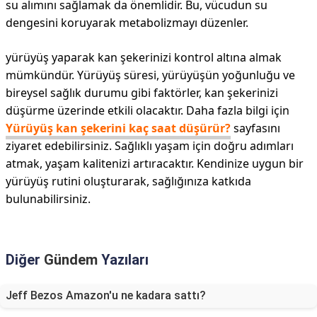
su alımını sağlamak da önemlidir. Bu, vücudun su
dengesini koruyarak metabolizmayı düzenler.
yürüyüş yaparak kan şekerinizi kontrol altına almak
mümkündür. Yürüyüş süresi, yürüyüşün yoğunluğu ve
bireysel sağlık durumu gibi faktörler, kan şekerinizi
düşürme üzerinde etkili olacaktır. Daha fazla bilgi için
Yürüyüş kan şekerini kaç saat düşürür?
sayfasını
ziyaret edebilirsiniz. Sağlıklı yaşam için doğru adımları
atmak, yaşam kalitenizi artıracaktır. Kendinize uygun bir
yürüyüş rutini oluşturarak, sağlığınıza katkıda
bulunabilirsiniz.
Diğer
Gündem
Yazıları
Jeff Bezos Amazon'u ne kadara sattı?