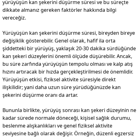
yürüyüşün kan şekerini düşürme süresi ve bu süreçte
dikkate almanız gereken faktörler hakkında bilgi
vereceğiz.
Yürüyüşün kan şekerini düşürme süresi, bireyden bireye
değişiklik gösterebilir. Genel olarak, hafif ila orta
şiddetteki bir yürüyüş, yaklaşık 20-30 dakika sürdüğünde
kan şekeri düzeylerini önemli ölçüde düşürebilir. Ancak,
bu süre zarfında yürüyüşün tempolu olması ve kalp atış
hızını artıracak bir hızda gerçekleştirilmesi de önemlidir.
Yürüyüşün etkisi, fiziksel aktivite süresiyle direkt
ilişkilidir; yani daha uzun süre yürüdüğünüzde kan
şekerini düşürme oranı da artar.
Bununla birlikte, yürüyüş sonrası kan şekeri düzeyinin ne
kadar sürede normale döneceği, kişisel sağlık durumu,
beslenme alışkanlıkları ve genel fiziksel aktivite
seviyesine bağlı olarak değişir. Örneğin, düzenli egzersiz