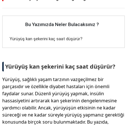
Bu Yazımızda Neler Bulacaksınız ?
Yürüyüş kan şekerini kaç saat düşürür?
Yürüyüş kan şekerini kaç saat düşürür?
Yürüyüş, sağlıklı yaşam tarzının vazgeçilmez bir
parçasıdır ve özellikle diyabet hastaları için önemli
faydalar sunar. Düzenli yürüyüş yapmak, insülin
hassasiyetini artırarak kan şekerinin dengelenmesine
yardımcı olabilir. Ancak, yürüyüşün etkisinin ne kadar
süreceği ve ne kadar süreyle yürüyüş yapmanız gerektiği
konusunda birçok soru bulunmaktadır. Bu yazıda,