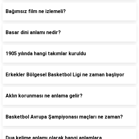
Bağımsız film ne izlemeli?
Basar dini anlamı nedir?
1905 yılında hangi takımlar kuruldu
Erkekler Bölgesel Basketbol Ligi ne zaman başlıyor
Aklın korunması ne anlama gelir?
Basketbol Avrupa Şampiyonası maçları ne zaman?
Dua kelime anlamı olarak hangi anlamlara