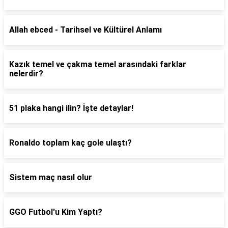
Allah ebced - Tarihsel ve Kültürel Anlamı
Kazık temel ve çakma temel arasındaki farklar
nelerdir?
51 plaka hangi ilin? İşte detaylar!
Ronaldo toplam kaç gole ulaştı?
Sistem maç nasıl olur
GGO Futbol'u Kim Yaptı?