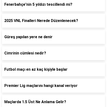
Fenerbahçe'nin 5 yıldızı tescillendi mi?
2025 VNL Finalleri Nerede Düzenlenecek?
Güreş yapılan yere ne denir
Cimrinin cümlesi nedir?
Futbol maçı en az kaç kişiyle başlar
Premier Lig maçlarını hangi kanal veriyor
Maçlarda 1.5 Üst Ne Anlama Gelir?