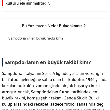
kültürü ele alınmaktadır.
Bu Yazımızda Neler Bulacaksınız ?
Sampdorianın en büyük rakibi kim?
Sampdorianın en büyük rakibi kim?
Sampdoria, İtalya'nın Serie A liginde yer alan ve zengin
bir futbol geleneğine sahip olan bir kulüptür. 1946 yılında
kurulan bu kulüp, zaman içinde birçok başarıya imza
atmıştır. Ancak, Sampdoria'nın futbol tarihindeki en
büyük rakibi, komşu şehir takımı Genoa SK'dir. Bu iki
kulüp arasındaki rekabet, sadece futbol sahasında değil,