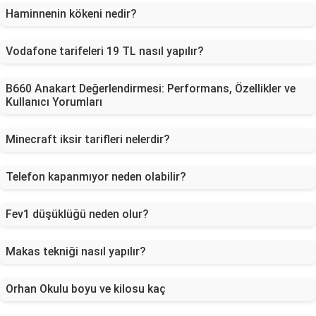
Haminnenin kökeni nedir?
Vodafone tarifeleri 19 TL nasıl yapılır?
B660 Anakart Değerlendirmesi: Performans, Özellikler ve
Kullanıcı Yorumları
Minecraft iksir tarifleri nelerdir?
Telefon kapanmıyor neden olabilir?
Fev1 düşüklüğü neden olur?
Makas tekniği nasıl yapılır?
Orhan Okulu boyu ve kilosu kaç