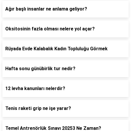
Ağır başlı insanlar ne anlama geliyor?
Oksitosinin fazla olması nelere yol açar?
Rüyada Evde Kalabalık Kadın Topluluğu Görmek
Hafta sonu günübirlik tur nedir?
12 levha kanunları nelerdir?
Tenis raketi grip ne işe yarar?
Temel Antrenörlük Sınavı 20253 Ne Zaman?