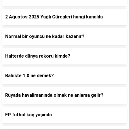
2 Ağustos 2025 Yağlı Güreşleri hangi kanalda
Normal bir oyuncu ne kadar kazanır?
Halterde dünya rekoru kimde?
Bahiste 1 X ne demek?
Rüyada havalimanında olmak ne anlama gelir?
FP futbol kaç yaşında