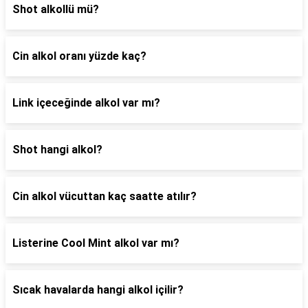
Shot alkollü mü?
Cin alkol oranı yüzde kaç?
Link içeceğinde alkol var mı?
Shot hangi alkol?
Cin alkol vücuttan kaç saatte atılır?
Listerine Cool Mint alkol var mı?
Sıcak havalarda hangi alkol içilir?