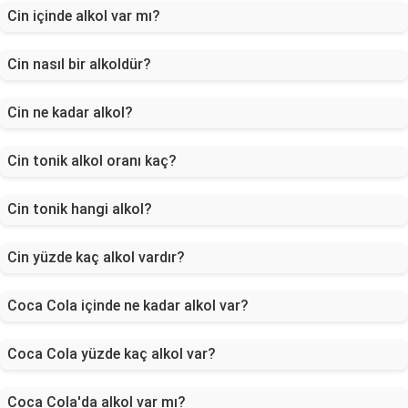
Cin içinde alkol var mı?
Cin nasıl bir alkoldür?
Cin ne kadar alkol?
Cin tonik alkol oranı kaç?
Cin tonik hangi alkol?
Cin yüzde kaç alkol vardır?
Coca Cola içinde ne kadar alkol var?
Coca Cola yüzde kaç alkol var?
Coca Cola'da alkol var mı?