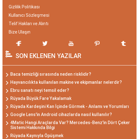
Gizlilik Politikası
Kullanıcı Sözleşmesi
Telif Hakları ve Alıntı
Bize Ulaşın
SON EKLENEN YAZILAR
Baca temizliği sırasında neden risklidir?
Hayvancılıkta kullanılan makine ve ekipmanlar nelerdir?
Ebru sanatı neyi temsil eder?
Rüyada Büyük Fare Yakalamak
Rüyada Kardeşini Kan İçinde Görmek - Anlamı ve Yorumları
Google Lens'in Android cihazlarda nasıl kullanılır?
4Matic Hangi Araçlarda Var? Mercedes-Benz'in Dört Çeker
Sistemi Hakkında Bilgi
Rüyada Kaynıyla Öpüşmek