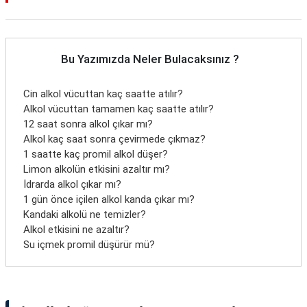
Bu Yazımızda Neler Bulacaksınız ?
Cin alkol vücuttan kaç saatte atılır?
Alkol vücuttan tamamen kaç saatte atılır?
12 saat sonra alkol çıkar mı?
Alkol kaç saat sonra çevirmede çıkmaz?
1 saatte kaç promil alkol düşer?
Limon alkolün etkisini azaltır mı?
İdrarda alkol çıkar mı?
1 gün önce içilen alkol kanda çıkar mı?
Kandaki alkolü ne temizler?
Alkol etkisini ne azaltır?
Su içmek promil düşürür mü?