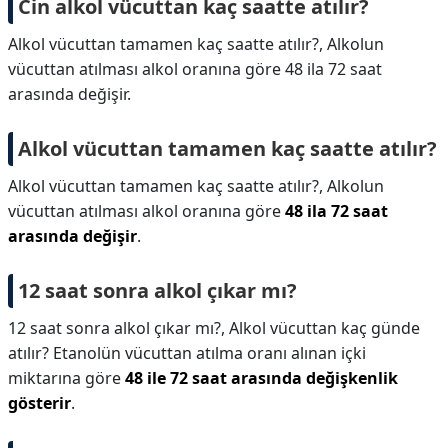
Cin alkol vücuttan kaç saatte atılır?
Alkol vücuttan tamamen kaç saatte atılır?, Alkolun
vücuttan atılması alkol oranına göre 48 ila 72 saat
arasında değişir.
Alkol vücuttan tamamen kaç saatte atılır?
Alkol vücuttan tamamen kaç saatte atılır?,
Alkolun
vücuttan atılması alkol oranına göre
48 ila 72 saat
arasında değişir
.
12 saat sonra alkol çıkar mı?
12 saat sonra alkol çıkar mı?,
Alkol vücuttan kaç günde
atılır? Etanolün vücuttan atılma oranı alınan içki
miktarına göre
48 ile 72 saat arasında değişkenlik
gösterir
.