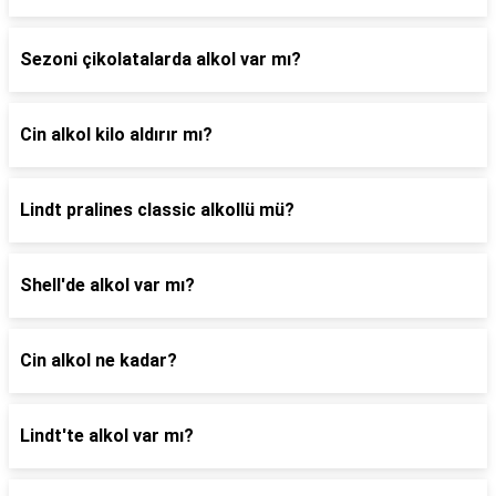
Sezoni çikolatalarda alkol var mı?
Cin alkol kilo aldırır mı?
Lindt pralines classic alkollü mü?
Shell'de alkol var mı?
Cin alkol ne kadar?
Lindt'te alkol var mı?