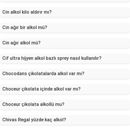
Cin alkol kilo aldırır mı?
Cin ağır bir alkol mü?
Cin ağır alkol mü?
Cif ultra hijyen alkol bazlı sprey nasıl kullanılır?
Chocodans çikolatalarda alkol var mı?
Choceur çikolata içinde alkol var mı?
Choceur çikolata alkollü mu?
Chivas Regal yüzde kaç alkol?