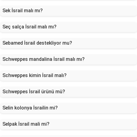
Sek İsrail malı mı?
Seç salça İsrail malı mı?
Sebamed İsrail destekliyor mu?
Schweppes mandalina İsrail malı mı?
Schweppes kimin İsrail malı?
Schweppes İsrail ürünü mü?
Selin kolonya İsrailin mi?
Selpak İsrail mali mi?