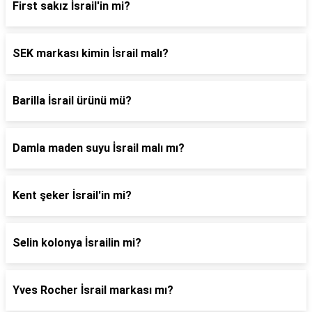
First sakız İsrail'in mi?
SEK markası kimin İsrail malı?
Barilla İsrail ürünü mü?
Damla maden suyu İsrail malı mı?
Kent şeker İsrail'in mi?
Selin kolonya İsrailin mi?
Yves Rocher İsrail markası mı?