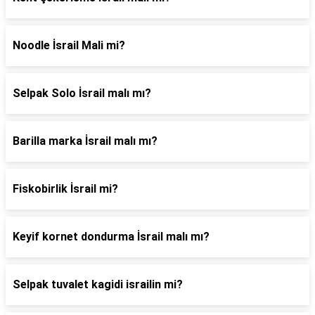
Noodle İsrail Mali mi?
Selpak Solo İsrail malı mı?
Barilla marka İsrail malı mı?
Fiskobirlik İsrail mi?
Keyif kornet dondurma İsrail malı mı?
Selpak tuvalet kagidi israilin mi?