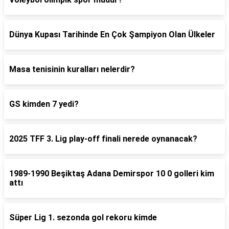
Dünya Kupası Tarihinde En Çok Şampiyon Olan Ülkeler
Masa tenisinin kuralları nelerdir?
GS kimden 7 yedi?
2025 TFF 3. Lig play-off finali nerede oynanacak?
1989-1990 Beşiktaş Adana Demirspor 10 0 golleri kim
attı
Süper Lig 1. sezonda gol rekoru kimde