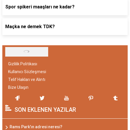
Spor spikeri maaşları ne kadar?
Maçka ne demek TDK?
Gizlilik Politikası
Kullanıcı Sözleşmesi
Telif Hakları ve Alıntı
Bize Ulaşın
SON EKLENEN YAZILAR
Rams Park'ın adresi neresi?