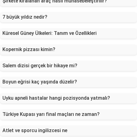
Şirkete kiralanan araç nasıl muhasebeleştirilir?
7 büyük yıldız nedir?
Küresel Güney Ülkeleri: Tanım ve Özellikleri
Kopernik pizzası kimin?
Salem dizisi gerçek bir hikaye mi?
Boyun eğrisi kaç yaşında düzelir?
Uyku apneli hastalar hangi pozisyonda yatmalı?
Türkiye Kupası yarı final maçları ne zaman?
Atlet ve sporcu ingilizcesi ne