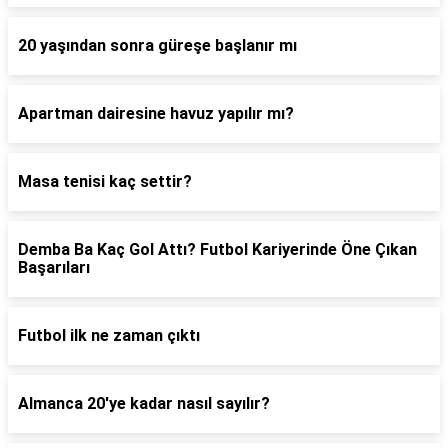
20 yaşından sonra güreşe başlanır mı
Apartman dairesine havuz yapılır mı?
Masa tenisi kaç settir?
Demba Ba Kaç Gol Attı? Futbol Kariyerinde Öne Çıkan
Başarıları
Futbol ilk ne zaman çıktı
Almanca 20'ye kadar nasıl sayılır?