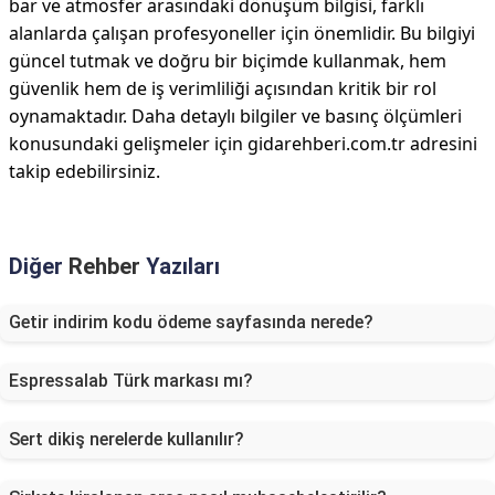
bar ve atmosfer arasındaki dönüşüm bilgisi, farklı
alanlarda çalışan profesyoneller için önemlidir. Bu bilgiyi
güncel tutmak ve doğru bir biçimde kullanmak, hem
güvenlik hem de iş verimliliği açısından kritik bir rol
oynamaktadır. Daha detaylı bilgiler ve basınç ölçümleri
konusundaki gelişmeler için gidarehberi.com.tr adresini
takip edebilirsiniz.
Diğer
Rehber
Yazıları
Getir indirim kodu ödeme sayfasında nerede?
Espressalab Türk markası mı?
Sert dikiş nerelerde kullanılır?