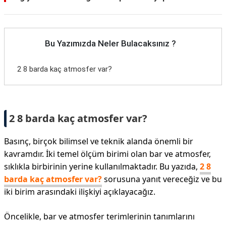
Bu Yazımızda Neler Bulacaksınız ?
2 8 barda kaç atmosfer var?
2 8 barda kaç atmosfer var?
Basınç, birçok bilimsel ve teknik alanda önemli bir
kavramdır. İki temel ölçüm birimi olan bar ve atmosfer,
sıklıkla birbirinin yerine kullanılmaktadır. Bu yazıda,
2 8
barda kaç atmosfer var?
sorusuna yanıt vereceğiz ve bu
iki birim arasındaki ilişkiyi açıklayacağız.
Öncelikle, bar ve atmosfer terimlerinin tanımlarını