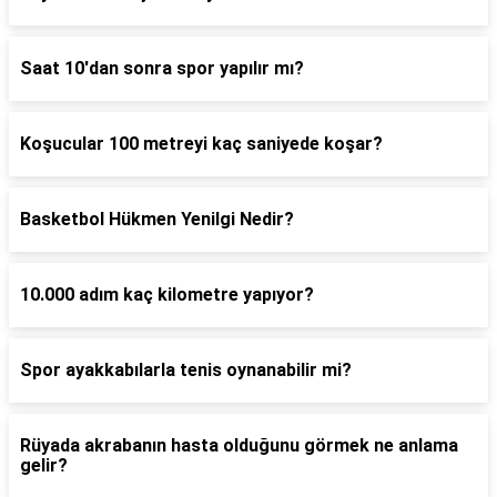
Saat 10'dan sonra spor yapılır mı?
Koşucular 100 metreyi kaç saniyede koşar?
Basketbol Hükmen Yenilgi Nedir?
10.000 adım kaç kilometre yapıyor?
Spor ayakkabılarla tenis oynanabilir mi?
Rüyada akrabanın hasta olduğunu görmek ne anlama
gelir?