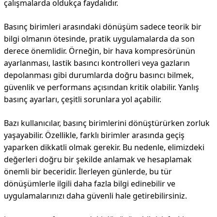
çalışmalarda oldukça faydalıdır.
Basınç birimleri arasındaki dönüşüm sadece teorik bir
bilgi olmanın ötesinde, pratik uygulamalarda da son
derece önemlidir. Örneğin, bir hava kompresörünün
ayarlanması, lastik basıncı kontrolleri veya gazların
depolanması gibi durumlarda doğru basıncı bilmek,
güvenlik ve performans açısından kritik olabilir. Yanlış
basınç ayarları, çeşitli sorunlara yol açabilir.
Bazı kullanıcılar, basınç birimlerini dönüştürürken zorluk
yaşayabilir. Özellikle, farklı birimler arasında geçiş
yaparken dikkatli olmak gerekir. Bu nedenle, elimizdeki
değerleri doğru bir şekilde anlamak ve hesaplamak
önemli bir beceridir. İlerleyen günlerde, bu tür
dönüşümlerle ilgili daha fazla bilgi edinebilir ve
uygulamalarınızı daha güvenli hale getirebilirsiniz.