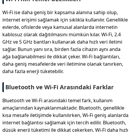
Wi-Fi ise daha geniş bir kapsama alanına sahip olup,
internet erişimi sağlamak için sıklıkla kullanılır. Genellikle
evlerde, ofislerde veya kamusal alanlarda internetin
kablosuz olarak dağıtılmasını mümkün kılar. Wi-Fi, 2.4
GHz ve 5 GHz bantları kullanarak daha hızlı veri iletimi
sağlar. Bunun yanı sıra, birden fazla cihazın aynı anda
ağa bağlanabilmesi ile dikkat çeker. Wi-Fi bağlantıları,
daha geniş mesafelerde veri iletimine olanak tanırken,
daha fazla enerji tüketebilir.
Bluetooth ve Wi-Fi Arasındaki Farklar
Bluetooth ve Wi-Fi arasındaki temel fark, kullanım
amaçlarından kaynaklanmaktadır. Bluetooth, genellikle
kısa mesafe iletişimde kullanılırken, Wi-Fi geniş alanlarda
internet bağlantısı sağlamak için tercih edilir. Bluetooth,
düşük enerji tüketimi ile dikkat çekerken, Wi-Fi daha hızlı