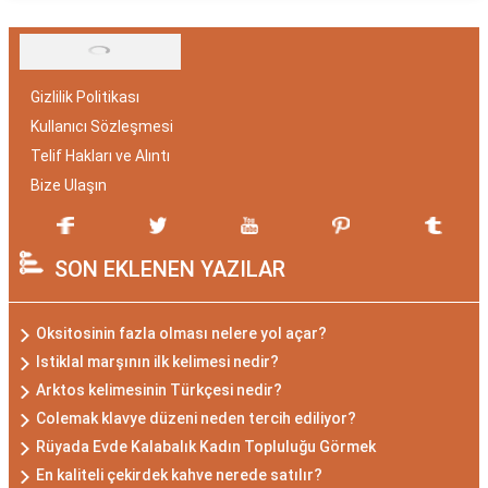
Gizlilik Politikası
Kullanıcı Sözleşmesi
Telif Hakları ve Alıntı
Bize Ulaşın
SON EKLENEN YAZILAR
Oksitosinin fazla olması nelere yol açar?
Istiklal marşının ilk kelimesi nedir?
Arktos kelimesinin Türkçesi nedir?
Colemak klavye düzeni neden tercih ediliyor?
Rüyada Evde Kalabalık Kadın Topluluğu Görmek
En kaliteli çekirdek kahve nerede satılır?