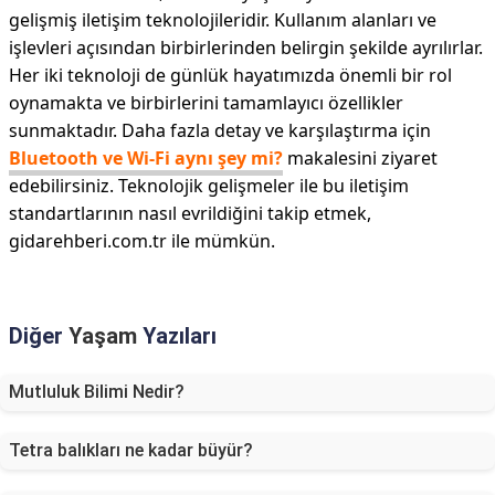
gelişmiş iletişim teknolojileridir. Kullanım alanları ve
işlevleri açısından birbirlerinden belirgin şekilde ayrılırlar.
Her iki teknoloji de günlük hayatımızda önemli bir rol
oynamakta ve birbirlerini tamamlayıcı özellikler
sunmaktadır. Daha fazla detay ve karşılaştırma için
Bluetooth ve Wi-Fi aynı şey mi?
makalesini ziyaret
edebilirsiniz. Teknolojik gelişmeler ile bu iletişim
standartlarının nasıl evrildiğini takip etmek,
gidarehberi.com.tr ile mümkün.
Diğer
Yaşam
Yazıları
Mutluluk Bilimi Nedir?
Tetra balıkları ne kadar büyür?