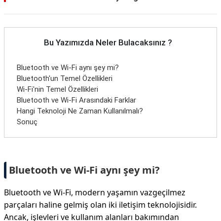
Bu Yazımızda Neler Bulacaksınız ?
Bluetooth ve Wi-Fi aynı şey mi?
Bluetooth'un Temel Özellikleri
Wi-Fi'nin Temel Özellikleri
Bluetooth ve Wi-Fi Arasındaki Farklar
Hangi Teknoloji Ne Zaman Kullanılmalı?
Sonuç
Bluetooth ve Wi-Fi aynı şey mi?
Bluetooth ve Wi-Fi, modern yaşamın vazgeçilmez
parçaları haline gelmiş olan iki iletişim teknolojisidir.
Ancak, işlevleri ve kullanım alanları bakımından