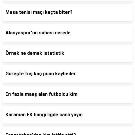
Masa tenisi maçı kaçta biter?
Alanyaspor'un sahası nerede
Örnek ne demek istatistik
Güreşte tuş kaç puan kaybeder
En fazla maaş alan futbolcu kim
Karaman FK hangi ligde canlı yayın