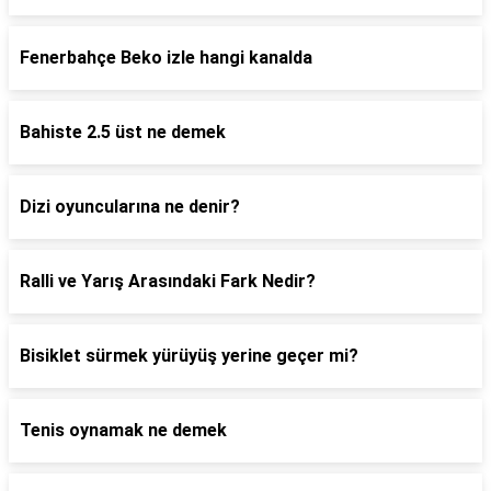
Fenerbahçe Beko izle hangi kanalda
Bahiste 2.5 üst ne demek
Dizi oyuncularına ne denir?
Ralli ve Yarış Arasındaki Fark Nedir?
Bisiklet sürmek yürüyüş yerine geçer mi?
Tenis oynamak ne demek