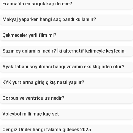
Fransa'da en soğuk kaç derece?
Makyaj yaparken hangi saç bandı kullanılır?
Çekmeceler yerli film mi?
Sazın eş anlamlısı nedir? İki alternatif kelimeyle keşfedin.
Ayak tabanı soyulması hangi vitamin eksikliğinden olur?
KYK yurtlarına giriş çıkış nasıl yapılır?
Corpus ve ventriculus nedir?
Voleybol milli maç kaç set
Cengiz Ünder hangi takıma gidecek 2025