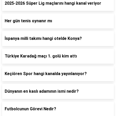
2025-2026 Süper Lig maçlarını hangi kanal veriyor
Her gün tenis oynanır mı
İspanya milli takımı hangi otelde Konya?
Türkiye Karadağ maçı 1. golü kim attı
Keçiören Spor hangi kanalda yayınlanıyor?
Dünyanın en kaslı adamının ismi nedir?
Futbolcunun Görevi Nedir?