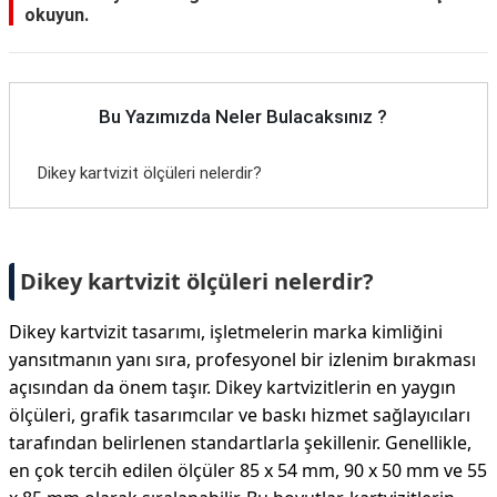
okuyun.
Bu Yazımızda Neler Bulacaksınız ?
Dikey kartvizit ölçüleri nelerdir?
Dikey kartvizit ölçüleri nelerdir?
Dikey kartvizit tasarımı, işletmelerin marka kimliğini
yansıtmanın yanı sıra, profesyonel bir izlenim bırakması
açısından da önem taşır. Dikey kartvizitlerin en yaygın
ölçüleri, grafik tasarımcılar ve baskı hizmet sağlayıcıları
tarafından belirlenen standartlarla şekillenir. Genellikle,
en çok tercih edilen ölçüler 85 x 54 mm, 90 x 50 mm ve 55