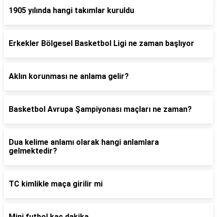
1905 yılında hangi takımlar kuruldu
Erkekler Bölgesel Basketbol Ligi ne zaman başlıyor
Aklın korunması ne anlama gelir?
Basketbol Avrupa Şampiyonası maçları ne zaman?
Dua kelime anlamı olarak hangi anlamlara
gelmektedir?
TC kimlikle maça girilir mi
Mini futbol kaç dakika