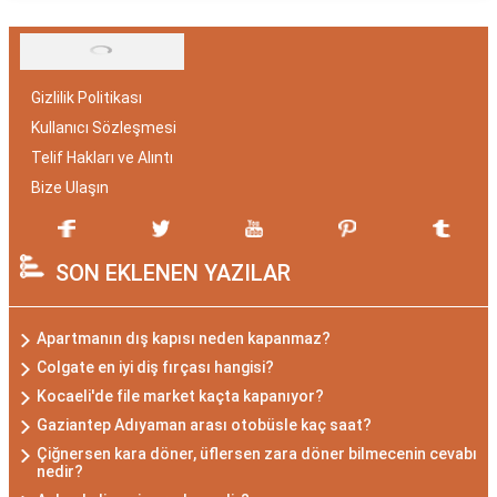
Gizlilik Politikası
Kullanıcı Sözleşmesi
Telif Hakları ve Alıntı
Bize Ulaşın
SON EKLENEN YAZILAR
Apartmanın dış kapısı neden kapanmaz?
Colgate en iyi diş fırçası hangisi?
Kocaeli'de file market kaçta kapanıyor?
Gaziantep Adıyaman arası otobüsle kaç saat?
Çiğnersen kara döner, üflersen zara döner bilmecenin cevabı
nedir?