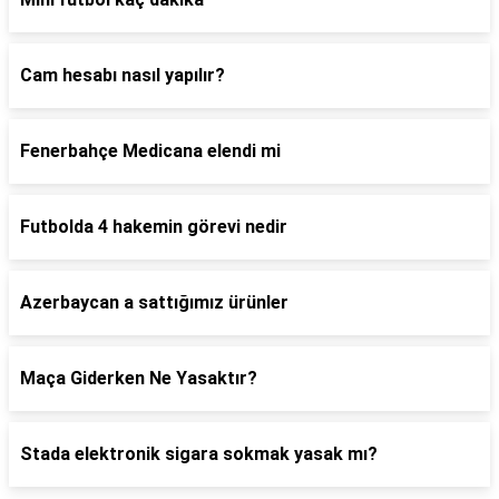
Cam hesabı nasıl yapılır?
Fenerbahçe Medicana elendi mi
Futbolda 4 hakemin görevi nedir
Azerbaycan a sattığımız ürünler
Maça Giderken Ne Yasaktır?
Stada elektronik sigara sokmak yasak mı?