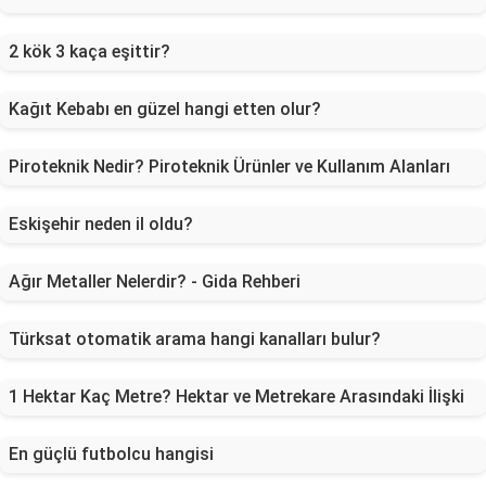
2 kök 3 kaça eşittir?
Kağıt Kebabı en güzel hangi etten olur?
Piroteknik Nedir? Piroteknik Ürünler ve Kullanım Alanları
Eskişehir neden il oldu?
Ağır Metaller Nelerdir? - Gida Rehberi
Türksat otomatik arama hangi kanalları bulur?
1 Hektar Kaç Metre? Hektar ve Metrekare Arasındaki İlişki
En güçlü futbolcu hangisi