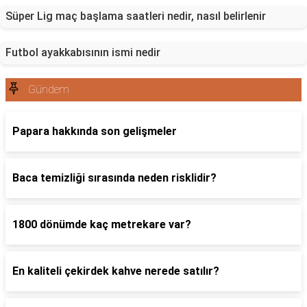
Süper Lig maç başlama saatleri nedir, nasıl belirlenir
Futbol ayakkabısının ismi nedir
Gündem
Papara hakkında son gelişmeler
Baca temizliği sırasında neden risklidir?
1800 dönümde kaç metrekare var?
En kaliteli çekirdek kahve nerede satılır?