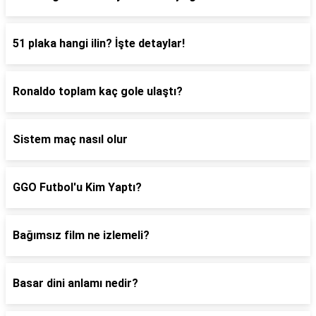
51 plaka hangi ilin? İşte detaylar!
Ronaldo toplam kaç gole ulaştı?
Sistem maç nasıl olur
GGO Futbol'u Kim Yaptı?
Bağımsız film ne izlemeli?
Basar dini anlamı nedir?